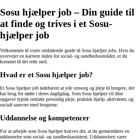
Sosu hjælper job – Din guide til
at finde og trives i et Sosu-
hjælper job
Velkommen til vores omfattende guide til Sosu hjælper jobs. Hvis du
overvejer en karriere inden for social- og sundhedsområdet, er du
kommet til det rette sted.
Hvad er et Sosu hjælper job?
Et Sosu hjælper job indebærer at yde omsorg og pleje til borgere, der
har brug for støtte i deres dagligdag. Som Sosu hjælper vil dine
opgaver typisk omfatte personlig pleje, praktisk hjælp, aktiviteter, og
socialt samvær med borgerne.
Uddannelse og kompetencer
For at arbejde som Sosu hjælper kræves det, at du gennemfører en
uddannelse som social- og sundhedsassistent. Uddannelsen varer