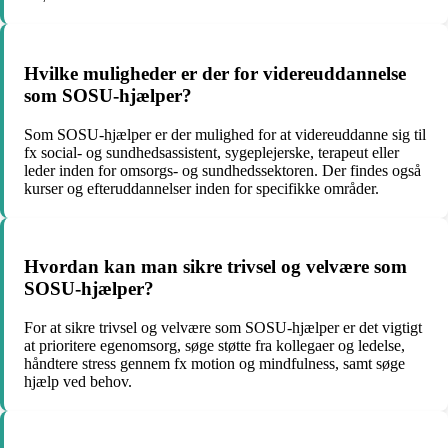
Hvilke muligheder er der for videreuddannelse
som SOSU-hjælper?
Som SOSU-hjælper er der mulighed for at videreuddanne sig til
fx social- og sundhedsassistent, sygeplejerske, terapeut eller
leder inden for omsorgs- og sundhedssektoren. Der findes også
kurser og efteruddannelser inden for specifikke områder.
Hvordan kan man sikre trivsel og velvære som
SOSU-hjælper?
For at sikre trivsel og velvære som SOSU-hjælper er det vigtigt
at prioritere egenomsorg, søge støtte fra kollegaer og ledelse,
håndtere stress gennem fx motion og mindfulness, samt søge
hjælp ved behov.