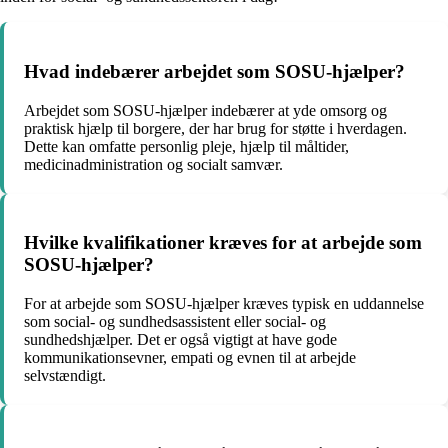
Hvad indebærer arbejdet som SOSU-hjælper?
Arbejdet som SOSU-hjælper indebærer at yde omsorg og
praktisk hjælp til borgere, der har brug for støtte i hverdagen.
Dette kan omfatte personlig pleje, hjælp til måltider,
medicinadministration og socialt samvær.
Hvilke kvalifikationer kræves for at arbejde som
SOSU-hjælper?
For at arbejde som SOSU-hjælper kræves typisk en uddannelse
som social- og sundhedsassistent eller social- og
sundhedshjælper. Det er også vigtigt at have gode
kommunikationsevner, empati og evnen til at arbejde
selvstændigt.