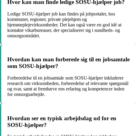
Hvor kan man finde ledige SOSU-hjælper job?
Ledige SOSU-hjælper job kan findes på jobportaler, hos
kommuner, regioner, private plejehjem og
hjemmeplejevirksomheder. Det kan også være en god idé at
kontakte vikarbureauer, der specialiserer sig i sundheds- og
omsorgsområdet.
Hvordan kan man forberede sig til en jobsamtale
som SOSU-hjælper?
Forberedelse til en jobsamtale som SOSU-hjælper inkluderer
research om virksomheden, forberedelse af relevante spørgsmål
og svar, samt at fremhæve ens erfaring og kompetencer inden
for omsorgsarbejde.
Hvordan ser en typisk arbejdsdag ud for en
SOSU-hjælper?