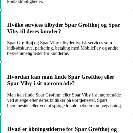
kontaktmuligheder.
Hvilke services tilbyder Spar Grøfthøj og Spar
Viby til deres kunder?
Spar Grøfthøj og Spar Viby tilbyder typisk services som
indkøbskurve, parkering, betaling med MobilePay og andre
bekvemmeligheder for kunderne.
Hvordan kan man finde Spar Grøfthøj eller
Spar Viby i sit nærområde?
Man kan finde Spar Grøfthøj eller Spar Viby i sit nærområde
ved at søge efter deres butikker på korttjenester, Spars
hjemmeside eller ved at spørge lokale beboere om vejvisning.
Hvad er åbningstiderne for Spar Grøfthøj og