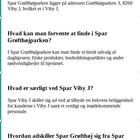
Spar Grøfthøjparken ligger på adressen Grøfthøjparken 3, 8260
Viby J, hvilket er i Viby J.
Hvad kan man forvente at finde i Spar
Grøfthøjparken?
I Spar Grøfthøjparken kan man finde et bredt udvalg af
dagligvarer, friske produkter, husholdningsartikler og andre
nødvendigheder til hjemmet.
Hvad er særligt ved Spar Viby J?
Spar Viby J skiller sig ud ved at tilbyde en bekvem beliggenhed
for kunderne i Viby J samt et venligt og imødekommende
personale.
Hvordan adskiller Spar Grøfthøj sig fra Spar