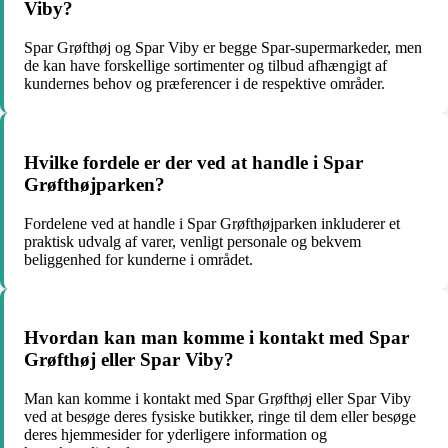
Viby?
Spar Grøfthøj og Spar Viby er begge Spar-supermarkeder, men
de kan have forskellige sortimenter og tilbud afhængigt af
kundernes behov og præferencer i de respektive områder.
Hvilke fordele er der ved at handle i Spar
Grøfthøjparken?
Fordelene ved at handle i Spar Grøfthøjparken inkluderer et
praktisk udvalg af varer, venligt personale og bekvem
beliggenhed for kunderne i området.
Hvordan kan man komme i kontakt med Spar
Grøfthøj eller Spar Viby?
Man kan komme i kontakt med Spar Grøfthøj eller Spar Viby
ved at besøge deres fysiske butikker, ringe til dem eller besøge
deres hjemmesider for yderligere information og