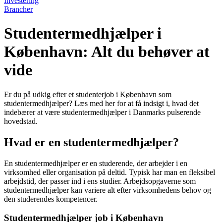
Investering
Brancher
Studentermedhjælper i
København: Alt du behøver at
vide
Er du på udkig efter et studenterjob i København som
studentermedhjælper? Læs med her for at få indsigt i, hvad det
indebærer at være studentermedhjælper i Danmarks pulserende
hovedstad.
Hvad er en studentermedhjælper?
En studentermedhjælper er en studerende, der arbejder i en
virksomhed eller organisation på deltid. Typisk har man en fleksibel
arbejdstid, der passer ind i ens studier. Arbejdsopgaverne som
studentermedhjælper kan variere alt efter virksomhedens behov og
den studerendes kompetencer.
Studentermedhjælper job i København