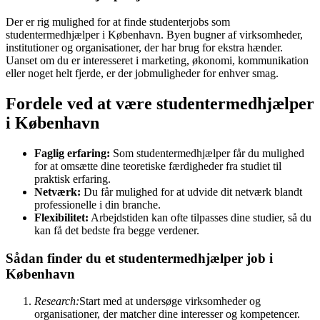
Der er rig mulighed for at finde studenterjobs som
studentermedhjælper i København. Byen bugner af virksomheder,
institutioner og organisationer, der har brug for ekstra hænder.
Uanset om du er interesseret i marketing, økonomi, kommunikation
eller noget helt fjerde, er der jobmuligheder for enhver smag.
Fordele ved at være studentermedhjælper
i København
Faglig erfaring:
Som studentermedhjælper får du mulighed
for at omsætte dine teoretiske færdigheder fra studiet til
praktisk erfaring.
Netværk:
Du får mulighed for at udvide dit netværk blandt
professionelle i din branche.
Flexibilitet:
Arbejdstiden kan ofte tilpasses dine studier, så du
kan få det bedste fra begge verdener.
Sådan finder du et studentermedhjælper job i
København
Research:
Start med at undersøge virksomheder og
organisationer, der matcher dine interesser og kompetencer.