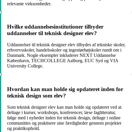
relevante virksomheder.
Hvilke uddannelsesinstitutioner tilbyder
uddannelser til teknisk designer elev?
Uddannelser til teknisk designer elev tilbydes af tekniske skoler,
erhvervsskoler, handelsskoler og ingeniørhøjskoler rundt om i
Danmark. Nogle eksempler inkluderer NEXT Uddannelse
København, TECHCOLLEGE Aalborg, EUC Syd og VIA
University College.
Hvordan kan man holde sig opdateret inden for
teknisk design som elev?
Som teknisk designer elev kan man holde sig opdateret ved at
deltage i kurser, workshops, konferencer, læse faglitteratur,
følge med i nyheder inden for teknisk design, deltage i online
communities og praktisere sine færdigheder gennem projekter
og praktikophold.