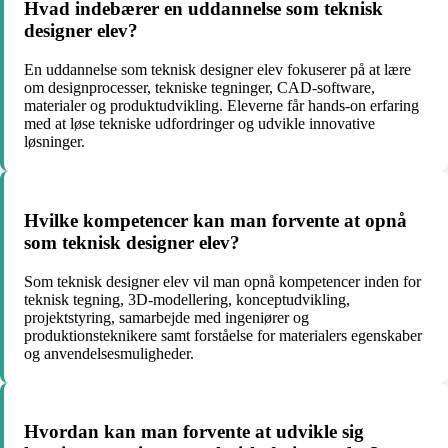
Hvad indebærer en uddannelse som teknisk
designer elev?
En uddannelse som teknisk designer elev fokuserer på at lære
om designprocesser, tekniske tegninger, CAD-software,
materialer og produktudvikling. Eleverne får hands-on erfaring
med at løse tekniske udfordringer og udvikle innovative
løsninger.
Hvilke kompetencer kan man forvente at opnå
som teknisk designer elev?
Som teknisk designer elev vil man opnå kompetencer inden for
teknisk tegning, 3D-modellering, konceptudvikling,
projektstyring, samarbejde med ingeniører og
produktionsteknikere samt forståelse for materialers egenskaber
og anvendelsesmuligheder.
Hvordan kan man forvente at udvikle sig