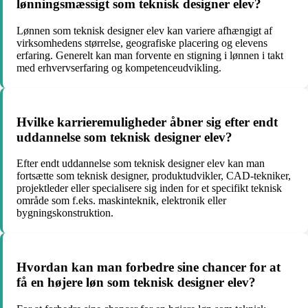
lønningsmæssigt som teknisk designer elev?
Lønnen som teknisk designer elev kan variere afhængigt af
virksomhedens størrelse, geografiske placering og elevens
erfaring. Generelt kan man forvente en stigning i lønnen i takt
med erhvervserfaring og kompetenceudvikling.
Hvilke karrieremuligheder åbner sig efter endt
uddannelse som teknisk designer elev?
Efter endt uddannelse som teknisk designer elev kan man
fortsætte som teknisk designer, produktudvikler, CAD-tekniker,
projektleder eller specialisere sig inden for et specifikt teknisk
område som f.eks. maskinteknik, elektronik eller
bygningskonstruktion.
Hvordan kan man forbedre sine chancer for at
få en højere løn som teknisk designer elev?