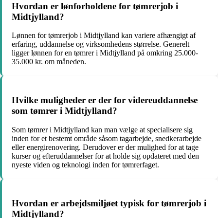
Hvordan er lønforholdene for tømrerjob i
Midtjylland?
Lønnen for tømrerjob i Midtjylland kan variere afhængigt af
erfaring, uddannelse og virksomhedens størrelse. Generelt
ligger lønnen for en tømrer i Midtjylland på omkring 25.000-
35.000 kr. om måneden.
Hvilke muligheder er der for videreuddannelse
som tømrer i Midtjylland?
Som tømrer i Midtjylland kan man vælge at specialisere sig
inden for et bestemt område såsom tagarbejde, snedkerarbejde
eller energirenovering. Derudover er der mulighed for at tage
kurser og efteruddannelser for at holde sig opdateret med den
nyeste viden og teknologi inden for tømrerfaget.
Hvordan er arbejdsmiljøet typisk for tømrerjob i
Midtjylland?