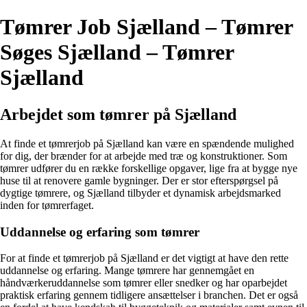
Tømrer Job Sjælland – Tømrer
Søges Sjælland – Tømrer
Sjælland
Arbejdet som tømrer på Sjælland
At finde et tømrerjob på Sjælland kan være en spændende mulighed
for dig, der brænder for at arbejde med træ og konstruktioner. Som
tømrer udfører du en række forskellige opgaver, lige fra at bygge nye
huse til at renovere gamle bygninger. Der er stor efterspørgsel på
dygtige tømrere, og Sjælland tilbyder et dynamisk arbejdsmarked
inden for tømrerfaget.
Uddannelse og erfaring som tømrer
For at finde et tømrerjob på Sjælland er det vigtigt at have den rette
uddannelse og erfaring. Mange tømrere har gennemgået en
håndværkeruddannelse som tømrer eller snedker og har oparbejdet
praktisk erfaring gennem tidligere ansættelser i branchen. Det er også