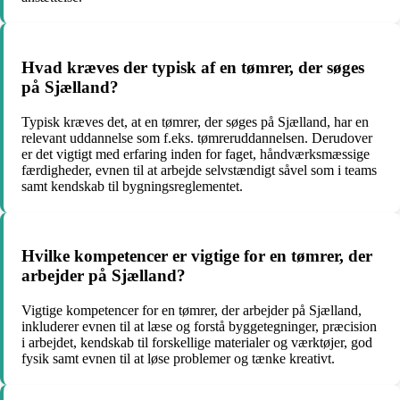
Hvad kræves der typisk af en tømrer, der søges
på Sjælland?
Typisk kræves det, at en tømrer, der søges på Sjælland, har en
relevant uddannelse som f.eks. tømreruddannelsen. Derudover
er det vigtigt med erfaring inden for faget, håndværksmæssige
færdigheder, evnen til at arbejde selvstændigt såvel som i teams
samt kendskab til bygningsreglementet.
Hvilke kompetencer er vigtige for en tømrer, der
arbejder på Sjælland?
Vigtige kompetencer for en tømrer, der arbejder på Sjælland,
inkluderer evnen til at læse og forstå byggetegninger, præcision
i arbejdet, kendskab til forskellige materialer og værktøjer, god
fysik samt evnen til at løse problemer og tænke kreativt.