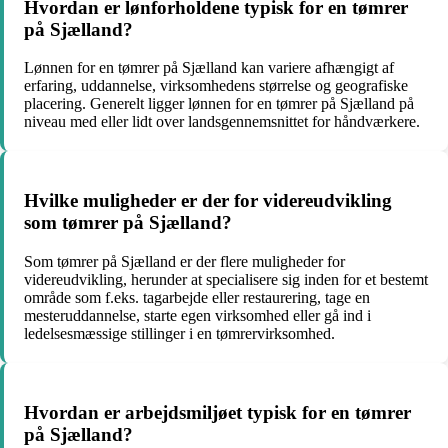
Hvordan er lønforholdene typisk for en tømrer
på Sjælland?
Lønnen for en tømrer på Sjælland kan variere afhængigt af
erfaring, uddannelse, virksomhedens størrelse og geografiske
placering. Generelt ligger lønnen for en tømrer på Sjælland på
niveau med eller lidt over landsgennemsnittet for håndværkere.
Hvilke muligheder er der for videreudvikling
som tømrer på Sjælland?
Som tømrer på Sjælland er der flere muligheder for
videreudvikling, herunder at specialisere sig inden for et bestemt
område som f.eks. tagarbejde eller restaurering, tage en
mesteruddannelse, starte egen virksomhed eller gå ind i
ledelsesmæssige stillinger i en tømrervirksomhed.
Hvordan er arbejdsmiljøet typisk for en tømrer
på Sjælland?