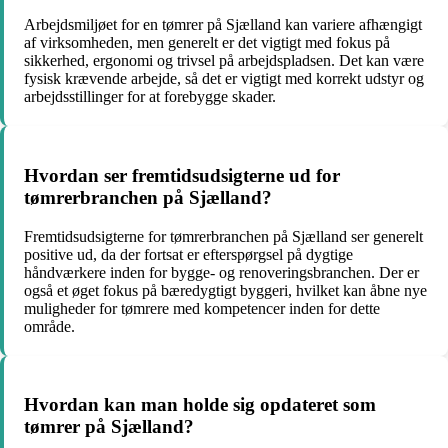
Arbejdsmiljøet for en tømrer på Sjælland kan variere afhængigt
af virksomheden, men generelt er det vigtigt med fokus på
sikkerhed, ergonomi og trivsel på arbejdspladsen. Det kan være
fysisk krævende arbejde, så det er vigtigt med korrekt udstyr og
arbejdsstillinger for at forebygge skader.
Hvordan ser fremtidsudsigterne ud for
tømrerbranchen på Sjælland?
Fremtidsudsigterne for tømrerbranchen på Sjælland ser generelt
positive ud, da der fortsat er efterspørgsel på dygtige
håndværkere inden for bygge- og renoveringsbranchen. Der er
også et øget fokus på bæredygtigt byggeri, hvilket kan åbne nye
muligheder for tømrere med kompetencer inden for dette
område.
Hvordan kan man holde sig opdateret som
tømrer på Sjælland?