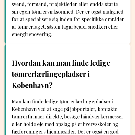
svend, formand, projektleder eller endda starte
sin egen tømrervirksomhed. Der er også mulighed
for at specialisere sig inden for specifikke områder
af tømrerfaget, såsom tagarbejde, snedkeri eller
energirenovering.
Hvordan kan man finde ledige
tømrerlærlingepladser i
København?
Man kan finde ledige tømrerlærlingepladser i
København ved at søge på jobportaler, kontakte
tømrerfirmaer direkte, besøge håndværkermesser
eller holde øje med opslag på erhvervsskoler og
fagforeningers hjemmesider. Det er også en god