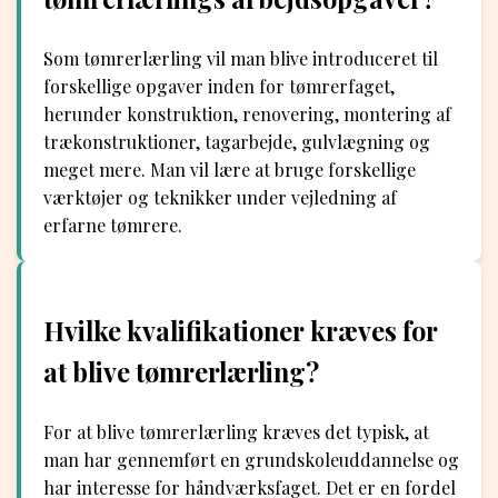
Som tømrerlærling vil man blive introduceret til
forskellige opgaver inden for tømrerfaget,
herunder konstruktion, renovering, montering af
trækonstruktioner, tagarbejde, gulvlægning og
meget mere. Man vil lære at bruge forskellige
værktøjer og teknikker under vejledning af
erfarne tømrere.
Hvilke kvalifikationer kræves for
at blive tømrerlærling?
For at blive tømrerlærling kræves det typisk, at
man har gennemført en grundskoleuddannelse og
har interesse for håndværksfaget. Det er en fordel