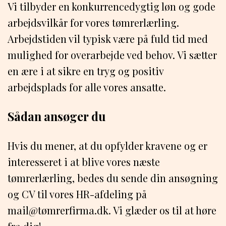
Vi tilbyder en konkurrencedygtig løn og gode
arbejdsvilkår for vores tømrerlærling.
Arbejdstiden vil typisk være på fuld tid med
mulighed for overarbejde ved behov. Vi sætter
en ære i at sikre en tryg og positiv
arbejdsplads for alle vores ansatte.
Sådan ansøger du
Hvis du mener, at du opfylder kravene og er
interesseret i at blive vores næste
tømrerlærling, bedes du sende din ansøgning
og CV til vores HR-afdeling på
mail@tømrerfirma.dk. Vi glæder os til at høre