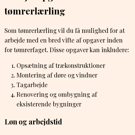
tømrerlærling
Som tømrerlærling vil du få mulighed for at
arbejde med en bred vifte af opgaver inden
for tømrerfaget. Disse opgaver kan inkludere:
Opsætning af trækonstruktioner
Montering af døre og vinduer
Tagarbejde
Renovering og ombygning af
eksisterende bygninger
Løn og arbejdstid