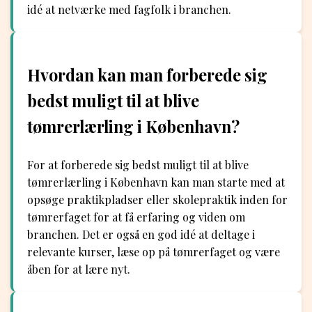
idé at netværke med fagfolk i branchen.
Hvordan kan man forberede sig
bedst muligt til at blive
tømrerlærling i København?
For at forberede sig bedst muligt til at blive
tømrerlærling i København kan man starte med at
opsøge praktikpladser eller skolepraktik inden for
tømrerfaget for at få erfaring og viden om
branchen. Det er også en god idé at deltage i
relevante kurser, læse op på tømrerfaget og være
åben for at lære nyt.