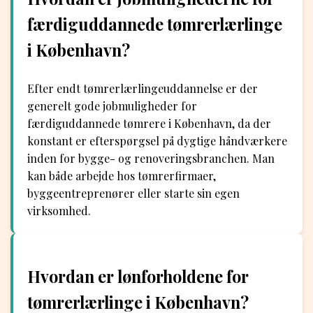
færdiguddannede tømrerlærlinge
i København?
Efter endt tømrerlærlingeuddannelse er der
generelt gode jobmuligheder for
færdiguddannede tømrere i København, da der
konstant er efterspørgsel på dygtige håndværkere
inden for bygge- og renoveringsbranchen. Man
kan både arbejde hos tømrerfirmaer,
byggeentreprenører eller starte sin egen
virksomhed.
Hvordan er lønforholdene for
tømrerlærlinge i København?