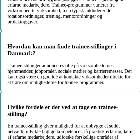
erfarne medarbejdere. Trainee-programmer varierer fra
virksomhed til virksomhed, men typisk inkluderer de
rotationsordninger, træning, mentorordninger og
projektopgaver.
Hvordan kan man finde trainee-stillinger i
Danmark?
Trainee-stillinger annonceres ofte på virksomhedernes
hjemmesider, jobportaler, sociale medier og karrieremesser. Det
kan også være en god idé at kontakte virksomheder direkte for
at høre om mulighederne for trainee-programmer.
Hvilke fordele er der ved at tage en trainee-
stilling?
En trainee-stilling giver mulighed for at opbygge et solidt
netværk, udvikle faglige kompetencer, få praktisk erfaring, lære
af erfarne medarbejdere, udforske forskellige områder af