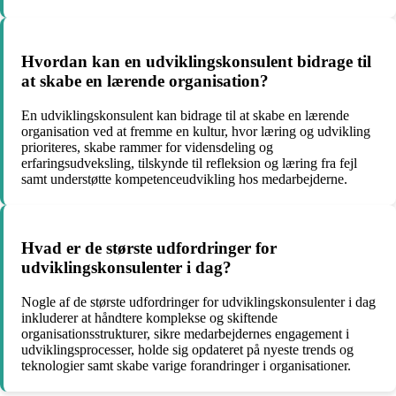
Hvordan kan en udviklingskonsulent bidrage til
at skabe en lærende organisation?
En udviklingskonsulent kan bidrage til at skabe en lærende
organisation ved at fremme en kultur, hvor læring og udvikling
prioriteres, skabe rammer for vidensdeling og
erfaringsudveksling, tilskynde til refleksion og læring fra fejl
samt understøtte kompetenceudvikling hos medarbejderne.
Hvad er de største udfordringer for
udviklingskonsulenter i dag?
Nogle af de største udfordringer for udviklingskonsulenter i dag
inkluderer at håndtere komplekse og skiftende
organisationsstrukturer, sikre medarbejdernes engagement i
udviklingsprocesser, holde sig opdateret på nyeste trends og
teknologier samt skabe varige forandringer i organisationer.