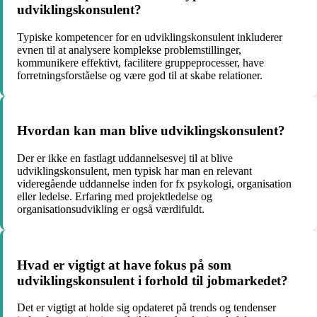
udviklingskonsulent?
Typiske kompetencer for en udviklingskonsulent inkluderer
evnen til at analysere komplekse problemstillinger,
kommunikere effektivt, facilitere gruppeprocesser, have
forretningsforståelse og være god til at skabe relationer.
Hvordan kan man blive udviklingskonsulent?
Der er ikke en fastlagt uddannelsesvej til at blive
udviklingskonsulent, men typisk har man en relevant
videregående uddannelse inden for fx psykologi, organisation
eller ledelse. Erfaring med projektledelse og
organisationsudvikling er også værdifuldt.
Hvad er vigtigt at have fokus på som
udviklingskonsulent i forhold til jobmarkedet?
Det er vigtigt at holde sig opdateret på trends og tendenser