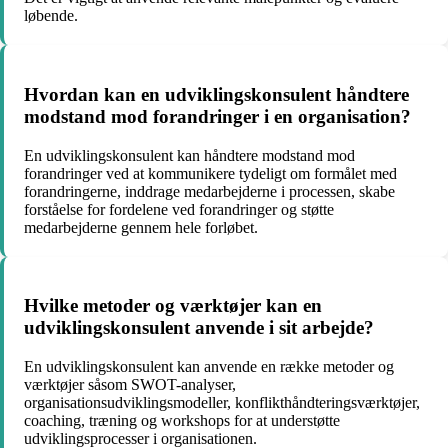
løbende.
Hvordan kan en udviklingskonsulent håndtere
modstand mod forandringer i en organisation?
En udviklingskonsulent kan håndtere modstand mod
forandringer ved at kommunikere tydeligt om formålet med
forandringerne, inddrage medarbejderne i processen, skabe
forståelse for fordelene ved forandringer og støtte
medarbejderne gennem hele forløbet.
Hvilke metoder og værktøjer kan en
udviklingskonsulent anvende i sit arbejde?
En udviklingskonsulent kan anvende en række metoder og
værktøjer såsom SWOT-analyser,
organisationsudviklingsmodeller, konflikthåndteringsværktøjer,
coaching, træning og workshops for at understøtte
udviklingsprocesser i organisationen.