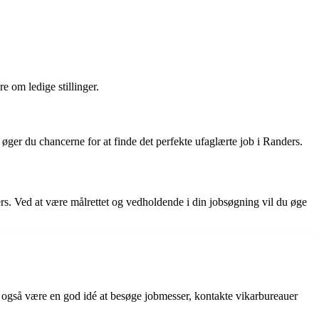
 om ledige stillinger.
 øger du chancerne for at finde det perfekte ufaglærte job i Randers.
ers. Ved at være målrettet og vedholdende i din jobsøgning vil du øge
 også være en god idé at besøge jobmesser, kontakte vikarbureauer