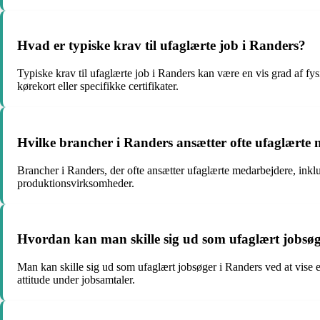
Hvad er typiske krav til ufaglærte job i Randers?
Typiske krav til ufaglærte job i Randers kan være en vis grad af fy
kørekort eller specifikke certifikater.
Hvilke brancher i Randers ansætter ofte ufaglærte
Brancher i Randers, der ofte ansætter ufaglærte medarbejdere, inklu
produktionsvirksomheder.
Hvordan kan man skille sig ud som ufaglært jobsøg
Man kan skille sig ud som ufaglært jobsøger i Randers ved at vise en
attitude under jobsamtaler.