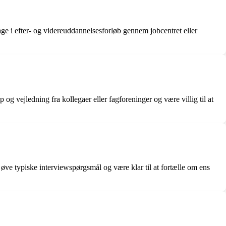
ge i efter- og videreuddannelsesforløb gennem jobcentret eller
 vejledning fra kollegaer eller fagforeninger og være villig til at
øve typiske interviewspørgsmål og være klar til at fortælle om ens