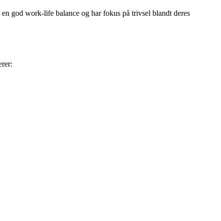
 god work-life balance og har fokus på trivsel blandt deres
rer: