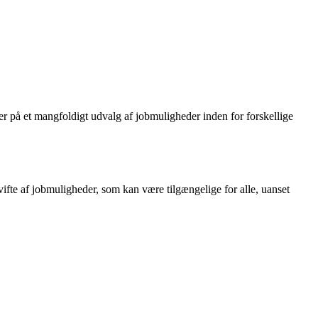
 på et mangfoldigt udvalg af jobmuligheder inden for forskellige
vifte af jobmuligheder, som kan være tilgængelige for alle, uanset