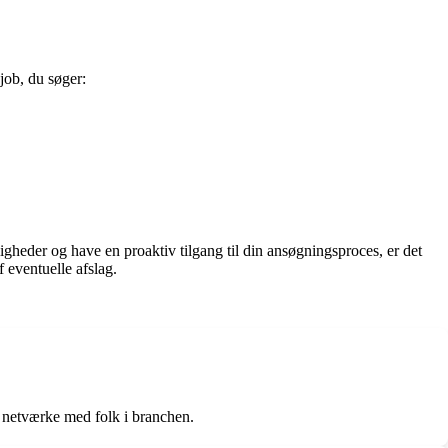
 job, du søger:
igheder og have en proaktiv tilgang til din ansøgningsproces, er det
f eventuelle afslag.
r netværke med folk i branchen.