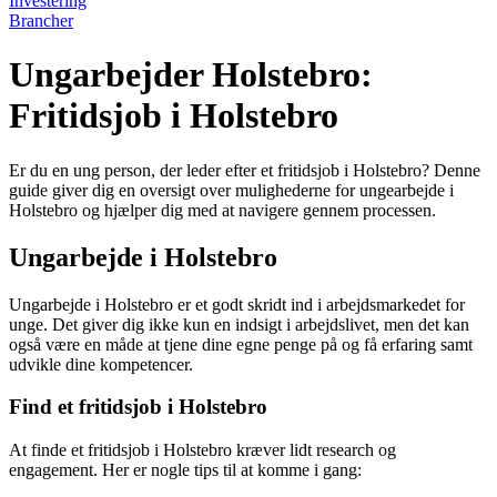
Investering
Brancher
Ungarbejder Holstebro:
Fritidsjob i Holstebro
Er du en ung person, der leder efter et fritidsjob i Holstebro? Denne
guide giver dig en oversigt over mulighederne for ungearbejde i
Holstebro og hjælper dig med at navigere gennem processen.
Ungarbejde i Holstebro
Ungarbejde i Holstebro er et godt skridt ind i arbejdsmarkedet for
unge. Det giver dig ikke kun en indsigt i arbejdslivet, men det kan
også være en måde at tjene dine egne penge på og få erfaring samt
udvikle dine kompetencer.
Find et fritidsjob i Holstebro
At finde et fritidsjob i Holstebro kræver lidt research og
engagement. Her er nogle tips til at komme i gang: