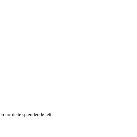
den for dette spændende felt.