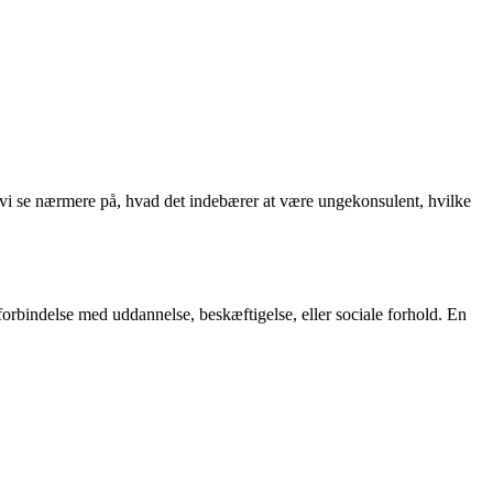
 vi se nærmere på, hvad det indebærer at være ungekonsulent, hvilke
orbindelse med uddannelse, beskæftigelse, eller sociale forhold. En