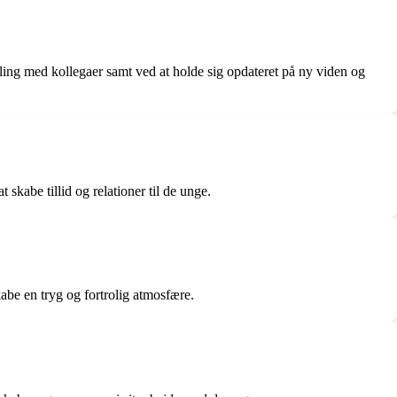
ling med kollegaer samt ved at holde sig opdateret på ny viden og
kabe tillid og relationer til de unge.
skabe en tryg og fortrolig atmosfære.