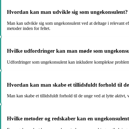
Hvordan kan man udvikle sig som ungekonsulent?
Man kan udvikle sig som ungekonsulent ved at deltage i relevant ef
metoder inden for feltet.
Hvilke udfordringer kan man møde som ungekonsu
Udfordringer som ungekonsulent kan inkludere komplekse problemstil
Hvordan kan man skabe et tillidsfuldt forhold til 
Man kan skabe et tillidsfuldt forhold til de unge ved at lytte aktivt
Hvilke metoder og redskaber kan en ungekonsulent 