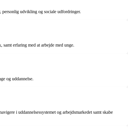
, personlig udvikling og sociale udfordringer.
ik, samt erfaring med at arbejde med unge.
unge og uddannelse.
t navigere i uddannelsessystemet og arbejdsmarkedet samt skabe