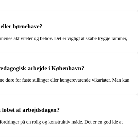
 eller børnehave?
enes aktiviteter og behov. Det er vigtigt at skabe trygge rammer,
 pædagogisk arbejde i København?
øre for faste stillinger eller længerevarende vikariater. Man kan
 løbet af arbejdsdagen?
fordringer på en rolig og konstruktiv måde. Det er en god idé at