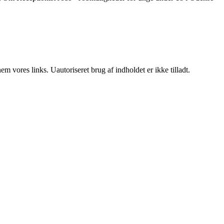
 vores links. Uautoriseret brug af indholdet er ikke tilladt.