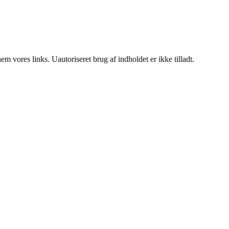
 vores links. Uautoriseret brug af indholdet er ikke tilladt.