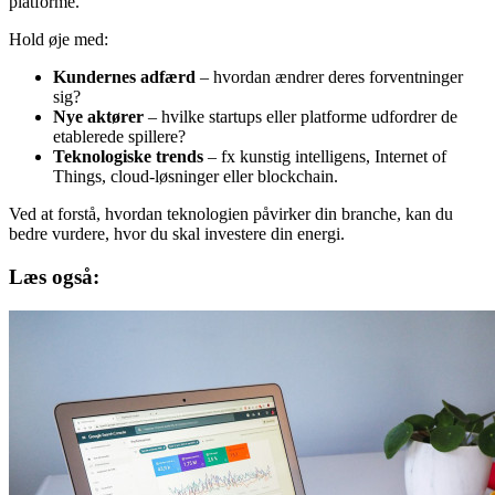
platforme.
Hold øje med:
Kundernes adfærd
– hvordan ændrer deres forventninger
sig?
Nye aktører
– hvilke startups eller platforme udfordrer de
etablerede spillere?
Teknologiske trends
– fx kunstig intelligens, Internet of
Things, cloud-løsninger eller blockchain.
Ved at forstå, hvordan teknologien påvirker din branche, kan du
bedre vurdere, hvor du skal investere din energi.
Læs også: