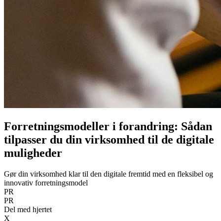
Forretningsmodeller i forandring: Sådan
tilpasser du din virksomhed til de digitale
muligheder
Gør din virksomhed klar til den digitale fremtid med en fleksibel og
innovativ forretningsmodel
PR
PR
Del med hjertet
X