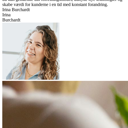
skabe værdi for kunderne i en tid med konstant forandring.
Irina Burchardt
Irina
Burchardt