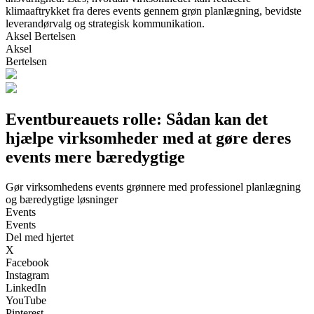
klimaaftrykket fra deres events gennem grøn planlægning, bevidste
leverandørvalg og strategisk kommunikation.
Aksel Bertelsen
Aksel
Bertelsen
Eventbureauets rolle: Sådan kan det
hjælpe virksomheder med at gøre deres
events mere bæredygtige
Gør virksomhedens events grønnere med professionel planlægning
og bæredygtige løsninger
Events
Events
Del med hjertet
X
Facebook
Instagram
LinkedIn
YouTube
Pinterest