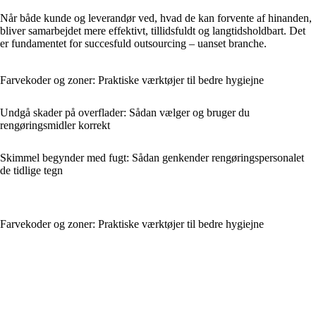
Når både kunde og leverandør ved, hvad de kan forvente af hinanden,
bliver samarbejdet mere effektivt, tillidsfuldt og langtidsholdbart. Det
er fundamentet for succesfuld outsourcing – uanset branche.
Farvekoder og zoner: Praktiske værktøjer til bedre hygiejne
Undgå skader på overflader: Sådan vælger og bruger du
rengøringsmidler korrekt
Skimmel begynder med fugt: Sådan genkender rengøringspersonalet
de tidlige tegn
Farvekoder og zoner: Praktiske værktøjer til bedre hygiejne