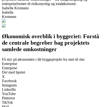
entrepriseformer til risikostyring og totaløkonomi.
Isabella Kromann
Isabella
Kromann
Økonomisk overblik i byggeriet: Forstå
de centrale begreber bag projektets
samlede omkostninger
Få styr på økonomien i dit byggeprojekt fra start til slut
Entreprise
Entreprise
Del med hjertet
X
Facebook
Instagram
LinkedIn
YouTube
Pinterest
TikTok
Mail