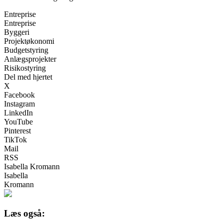
Entreprise
Entreprise
Byggeri
Projektøkonomi
Budgetstyring
Anlægsprojekter
Risikostyring
Del med hjertet
X
Facebook
Instagram
LinkedIn
YouTube
Pinterest
TikTok
Mail
RSS
Isabella Kromann
Isabella
Kromann
Læs også: