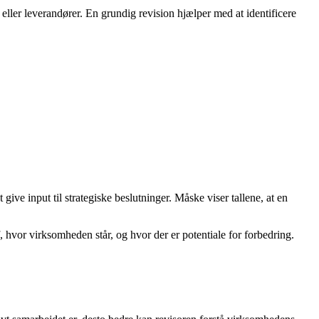
 eller leverandører. En grundig revision hjælper med at identificere
e input til strategiske beslutninger. Måske viser tallene, at en
hvor virksomheden står, og hvor der er potentiale for forbedring.