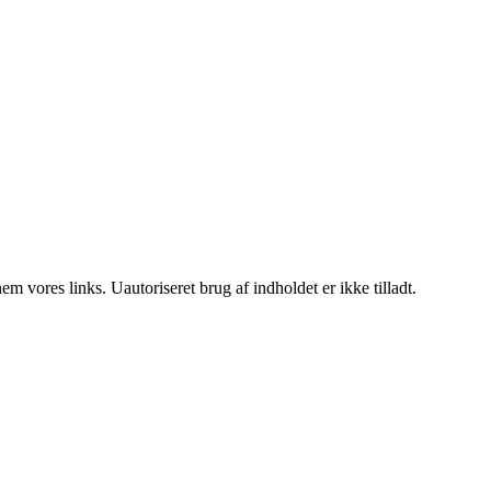
 vores links. Uautoriseret brug af indholdet er ikke tilladt.