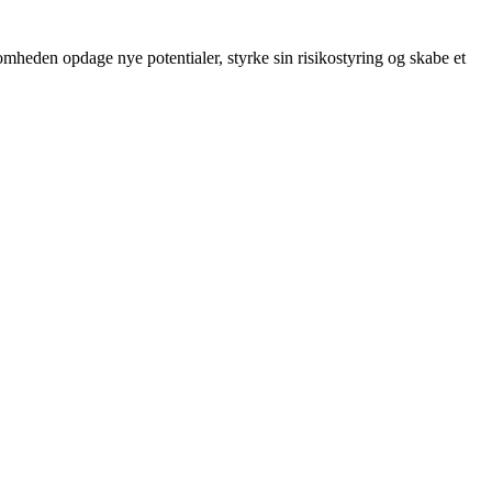
omheden opdage nye potentialer, styrke sin risikostyring og skabe et