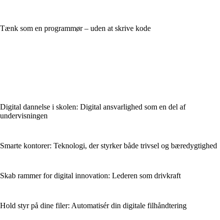
Tænk som en programmør – uden at skrive kode
Digital dannelse i skolen: Digital ansvarlighed som en del af
undervisningen
Smarte kontorer: Teknologi, der styrker både trivsel og bæredygtighed
Skab rammer for digital innovation: Lederen som drivkraft
Hold styr på dine filer: Automatisér din digitale filhåndtering