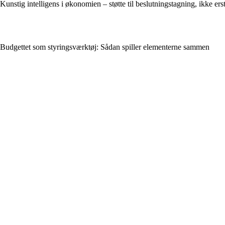
Kunstig intelligens i økonomien – støtte til beslutningstagning, ikke ers
Budgettet som styringsværktøj: Sådan spiller elementerne sammen