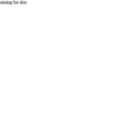
tatning for den