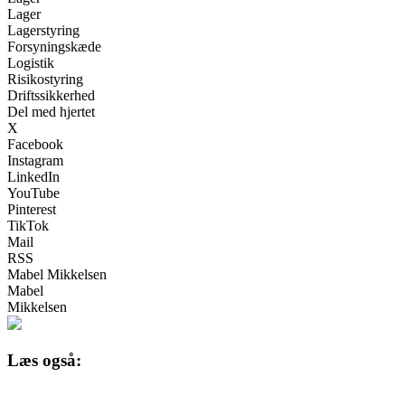
Lager
Lagerstyring
Forsyningskæde
Logistik
Risikostyring
Driftssikkerhed
Del med hjertet
X
Facebook
Instagram
LinkedIn
YouTube
Pinterest
TikTok
Mail
RSS
Mabel Mikkelsen
Mabel
Mikkelsen
Læs også: